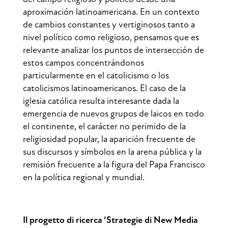
aproximación latinoamericana. En un contexto
de cambios constantes y vertiginosos tanto a
nivel político como religioso, pensamos que es
relevante analizar los puntos de intersección de
estos campos concentrándonos
particularmente en el catolicismo o los
catolicismos latinoamericanos. El caso de la
iglesia católica resulta interesante dada la
emergencia de nuevos grupos de laicos en todo
el continente, el carácter no perimido de la
religiosidad popular, la aparición frecuente de
sus discursos y símbolos en la arena pública y la
remisión frecuente a la figura del Papa Francisco
en la política regional y mundial.
Il progetto di ricerca ‘Strategie di New Media