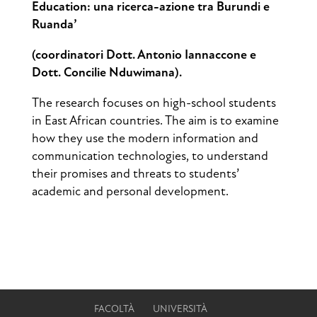
Education: una ricerca-azione tra Burundi e
Ruanda’
(coordinatori Dott. Antonio Iannaccone e
Dott. Concilie Nduwimana).
The research focuses on high-school students
in East African countries. The aim is to examine
how they use the modern information and
communication technologies, to understand
their promises and threats to students’
academic and personal development.
FACOLTÀ
UNIVERSITÀ