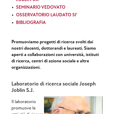
SEMINARIO VEDOVATO
OSSERVATORIO LAUDATO SI’
BIBLIOGRAFIA
Promuoviamo progetti di ricerca svolti dai
nostri docenti, dottorandi e laureati. Siamo
aperti a collaborazioni con università, istituti
di ricerca, centri di azione sociale e altre
organizzazioni.
Laboratorio di ricerca sociale Joseph
Joblin S.J.
Il laboratorio
promuove le