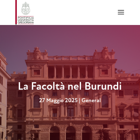
La Facoltà nel Burundi
27 Maggio 2025
|
General