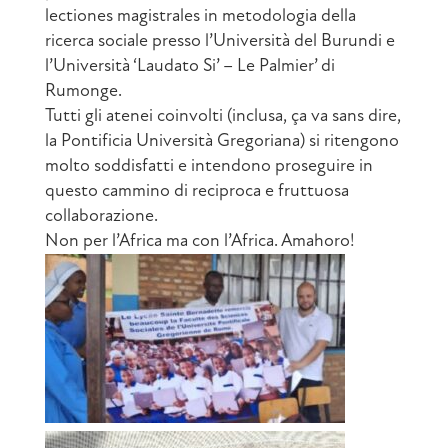
lectiones magistrales in metodologia della
ricerca sociale presso l’Università del Burundi e
l’Università ‘Laudato Si’ – Le Palmier’ di
Rumonge.
Tutti gli atenei coinvolti (inclusa, ça va sans dire,
la Pontificia Università Gregoriana) si ritengono
molto soddisfatti e intendono proseguire in
questo cammino di reciproca e fruttuosa
collaborazione.
Non per l’Africa ma con l’Africa. Amahoro!