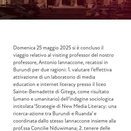
Domenica 25 maggio 2025 si è concluso il
viaggio relativo al visiting professor del nostro
professore, Antonio Iannaccone, recatosi in
Burundi per due ragioni: 1. valutare l’effettiva
attivazione di un laboratorio di media
education e internet literacy presso il liceo
Sainte-Bernadette di Gitega, come risultato
(umano e umanitario) dell’indagine sociologica
intitolata ‘Strategie di New Media Literacy: una
ricerca-azione tra Burundi e Ruanda’ e
coordinata dallo stesso Iannaccone insieme alla
prof.ssa Concilie Nduwimana; 2. tenere delle