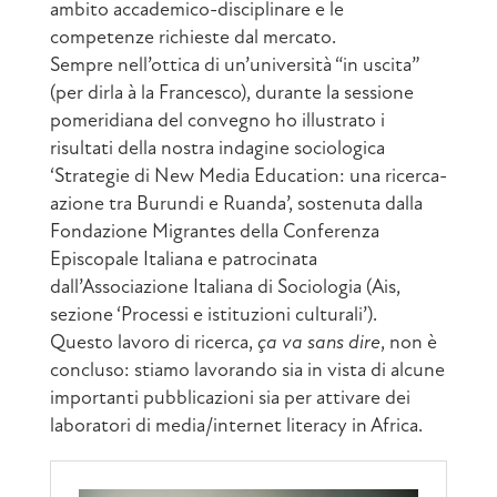
ambito accademico-disciplinare e le
competenze richieste dal mercato.
Sempre nell’ottica di un’università “in uscita”
(per dirla à la Francesco), durante la sessione
pomeridiana del convegno ho illustrato i
risultati della nostra indagine sociologica
‘Strategie di New Media Education: una ricerca-
azione tra Burundi e Ruanda’, sostenuta dalla
Fondazione Migrantes della Conferenza
Episcopale Italiana e patrocinata
dall’Associazione Italiana di Sociologia (Ais,
sezione ‘Processi e istituzioni culturali’).
Questo lavoro di ricerca,
ça va sans dire
, non è
concluso: stiamo lavorando sia in vista di alcune
importanti pubblicazioni sia per attivare dei
laboratori di media/internet literacy in Africa.