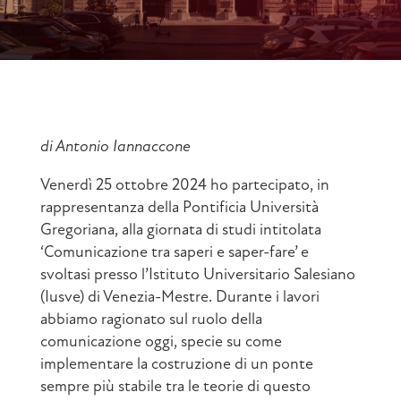
di Antonio Iannaccone
Venerdì 25 ottobre 2024 ho partecipato, in
rappresentanza della Pontificia Università
Gregoriana, alla giornata di studi intitolata
‘Comunicazione tra saperi e saper-fare’ e
svoltasi presso l’Istituto Universitario Salesiano
(Iusve) di Venezia-Mestre. Durante i lavori
abbiamo ragionato sul ruolo della
comunicazione oggi, specie su come
implementare la costruzione di un ponte
sempre più stabile tra le teorie di questo