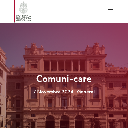
Comuni-care
7 Novembre 2024
|
General